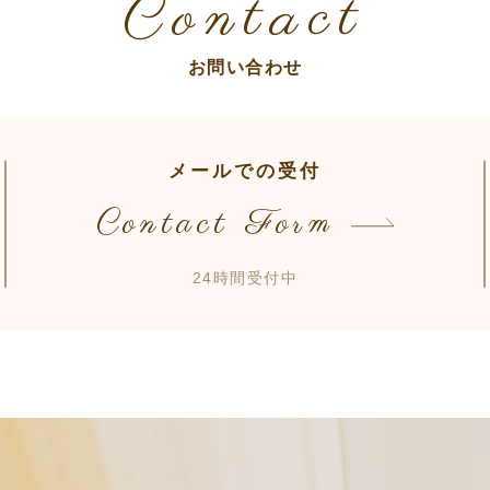
Contact
お問い合わせ
メールでの受付
Contact Form
24時間受付中