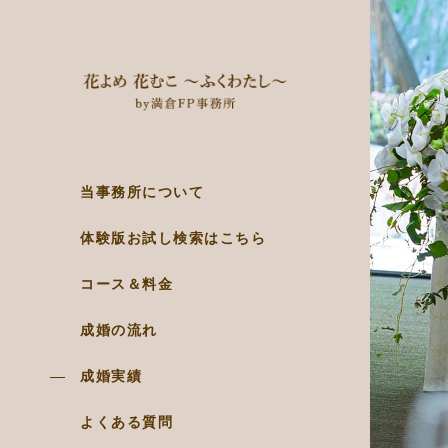
当事務所について
体験版お試し検索はこちら
コース＆料金
成婚の流れ
成婚実績
よくある質問