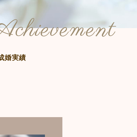
chievement
成婚実績