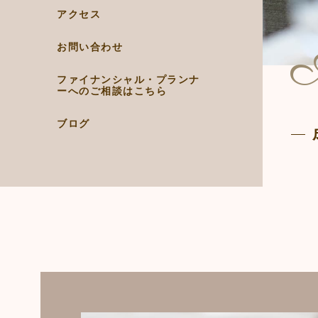
アクセス
A
お問い合わせ
ファイナンシャル・プランナ
ーへの
ご相談はこちら
ブログ