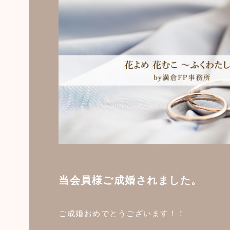
当会員様ご成婚されました。
ご成婚おめでとうございます！！