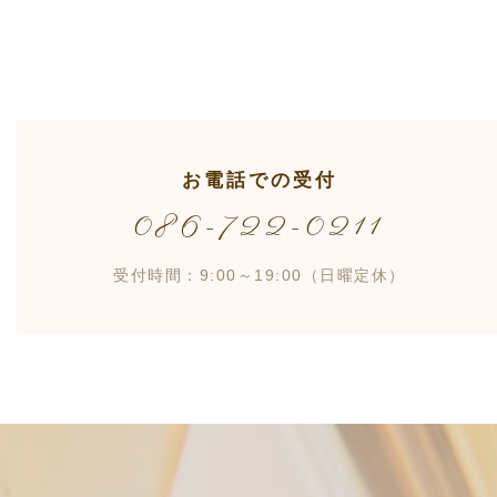
お電話での受付
086-722-0211
受付時間：9:00～19:00（日曜定休）