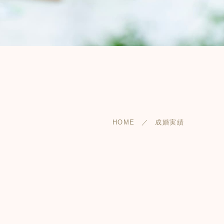
HOME
成婚実績